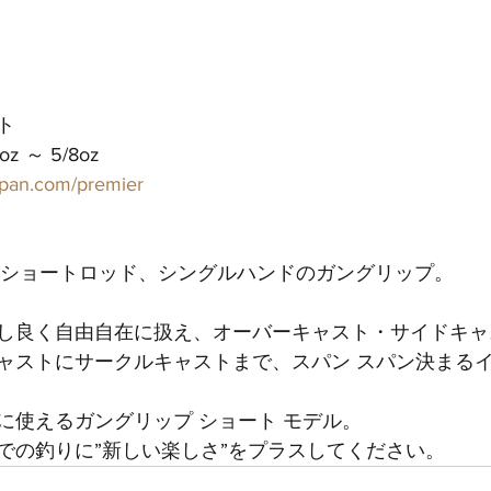
ト
 ～ 5/8oz
japan.com/premier
のショートロッド、シングルハンドのガングリップ。
し良く自由自在に扱え、オーバーキャスト・サイドキャ
ャストにサークルキャストまで、スパン スパン決まる
に使えるガングリップ ショート モデル。
での釣りに”新しい楽しさ”をプラスしてください。