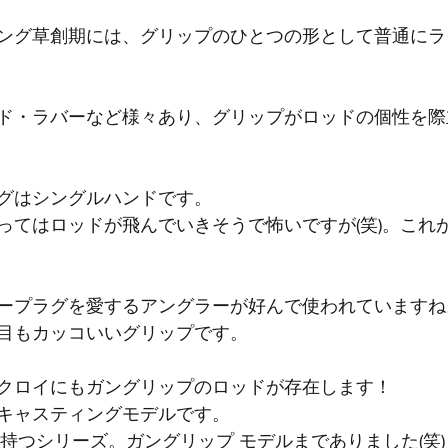
ング草創期には、グリップのひとつの形として普通にラ
ド・ラバーなど様々あり、グリップがロッドの個性を際
グはシングルハンドです。
ってはロッドが飛んでいきそうで怖いですが(笑)。これ
ープラグを愛するアングラーが好んで使われていますね
目もカッコいいグリップです。
クロイにもガングリップのロッドが存在します！
キャスティングモデルです。
持つシリーズ。ガングリップ モデルまでありました(笑)