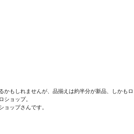
るかもしれませんが、品揃えは約半分が新品、しかもロ
ロショップ。
ショップさんです。