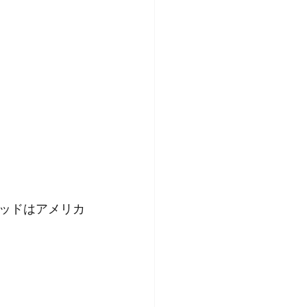
ッドはアメリカ