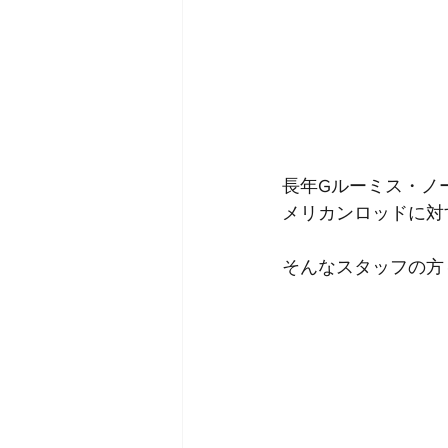
長年Gルーミス・ノ
メリカンロッドに対
そんなスタッフの方