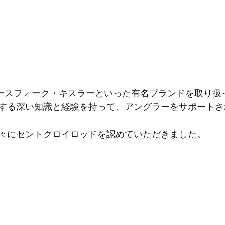
ースフォーク・キスラーといった有名ブランドを取り扱
する深い知識と経験を持って、アングラーをサポートさ
々にセントクロイロッドを認めていただきました。