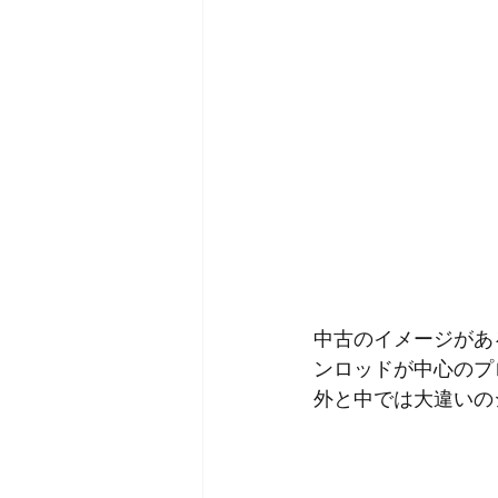
中古のイメージがあ
ンロッドが中心のプ
外と中では大違いの