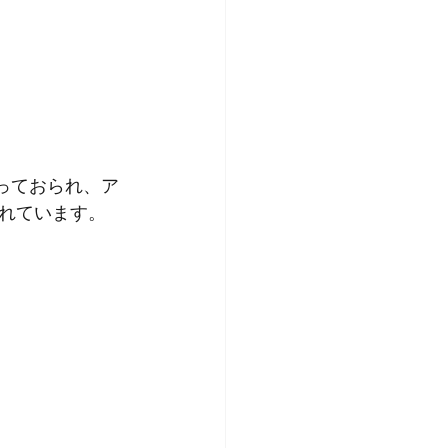
っておられ、ア
れています。