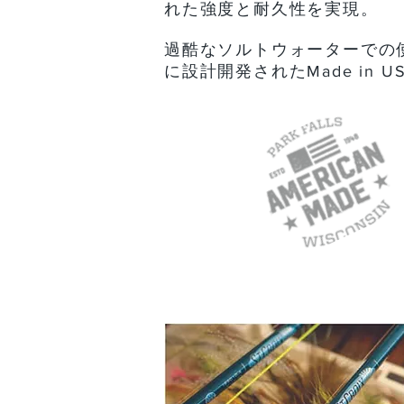
れた強度と耐久性を実現。
過酷なソルトウォーターでの
に設計開発されたMade in 