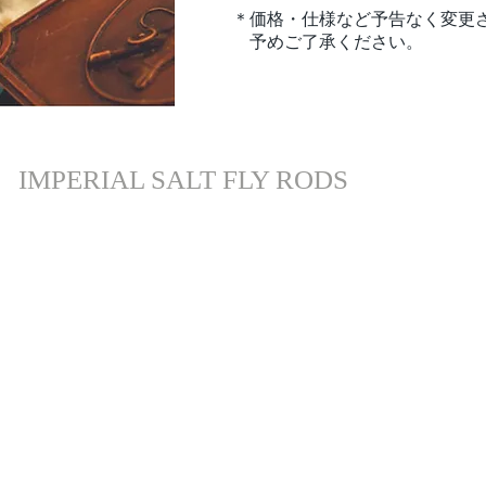
＊価格・仕様など予告なく変更
予めご了承ください。
IMPERIAL SALT FLY RODS