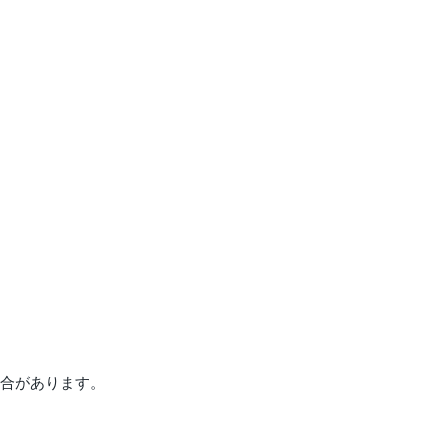
合があります。