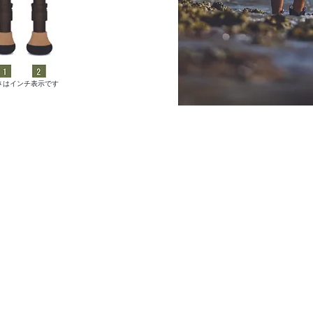
長さはインチ表示です