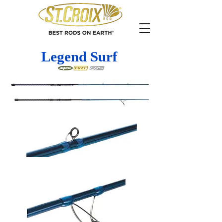
Legend Surf