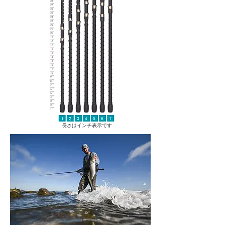
長さはインチ表示です