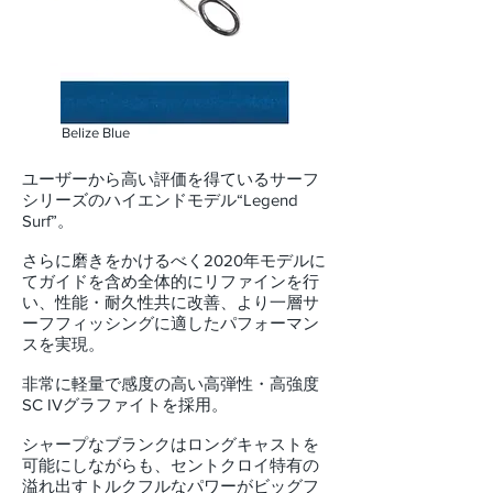
Belize Blue
ユーザーから高い評価を得ているサーフ
シリーズのハイエンドモデル“Legend
Surf”。
さらに磨きをかけるべく2020年モデルに
てガイドを含め全体的にリファインを行
い、性能・耐久性共に改善、より一層サ
ーフフィッシングに適したパフォーマン
スを実現。
非常に軽量で感度の高い高弾性・高強度
SC IVグラファイトを採用。
シャープなブランクはロングキャストを
可能にしながらも、セントクロイ特有の
溢れ出すトルクフルなパワーがビッグフ