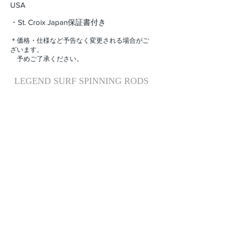
USA
・St. Croix Japan保証書付き
＊価格・仕様など予告なく変更される場合がご
ざいます。
予めご了承ください。
LEGEND SURF SPINNING RODS