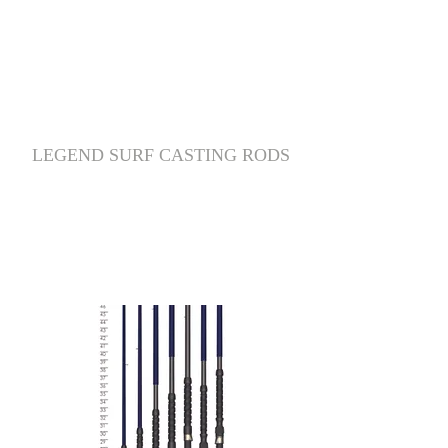
LEGEND SURF CASTING RODS