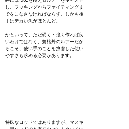
時には10ozを越えるルアーをキャスト
し、フッキングからファイティングま
でをこなさなければならず、しかも相
手はデカい魚がほとんど。
かといって、ただ硬く・強く作れば良
いわけではなく、規格外のルアーだか
らこそ、使い手のことを熟慮した使い
やすさも求める必要があります。
特殊なロッドではありますが、マスキ