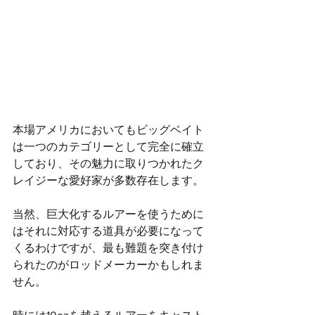
本場アメリカにおいてもビッグベイト
は一つのカテゴリーとして完全に確立
しており、その魅力に取りつかれたク
レイジーな愛好家が多数存在します。
当然、巨大化するルアーを使うために
はそれに対応する道具が必要になって
くるわけですが、最も難題を突き付け
られたのがロッドメーカーかもしれま
せん。