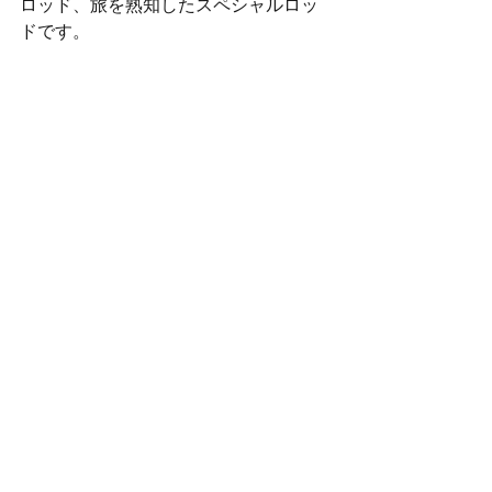
ロッド、旅を熟知したスペシャルロッ
ドです。