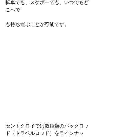
転車でも、スケボーでも、いつでもど
こへで
も持ち運ぶことが可能です。
セントクロイでは数種類のパックロッ
ド（トラベルロッド）をラインナッ