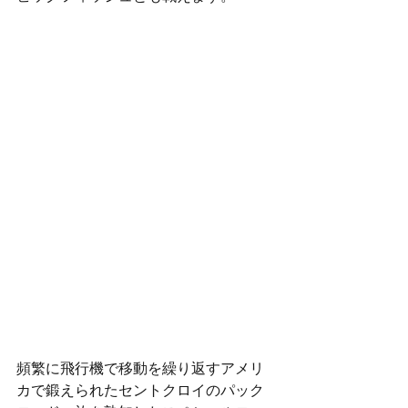
頻繁に飛行機で移動を繰り返すアメリ
カで鍛えられたセントクロイのパック