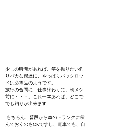
少しの時間があれば、竿を振りたい釣
りバカな僕達に、やっぱりパックロッ
ドは必需品のようです。
旅行の合間に、仕事終わりに、朝メシ
前に・・・。これ一本あれば、どこで
でも釣りが出来ます！
 もちろん、普段から車のトランクに積
んでおくのもOKですし、電車でも、自